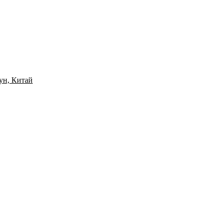
ун, Китай