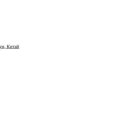
ун, Китай